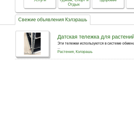
Отдых
Свежие объявления Кэлэрашь
Датская тележка для растений
Эти тележки используются в системе обмен
...
Растения, Кэлэрашь