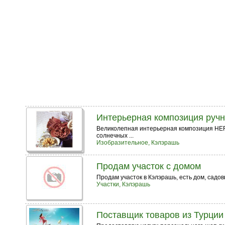
Интерьерная композиция руч
Великолепная интерьерная композиция HERA
солнечных ...
Изобразительное, Кэлэрашь
Продам участок с домом
Продам участок в Кэлэрашь, есть дом, садов
Участки, Кэлэрашь
Поставщик товаров из Турции