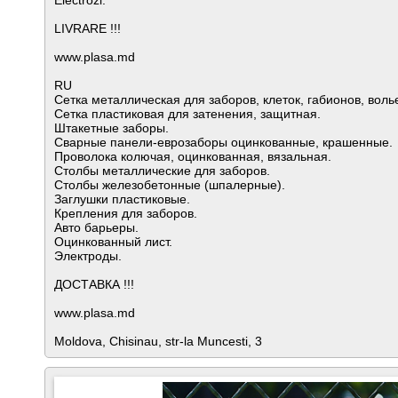
Electrozi.
LIVRARE !!!
www.plasa.md
RU
Сетка металлическая для заборов, клеток, габионов, воль
Сетка пластиковая для затенения, защитная.
Штакетные заборы.
Сварные панели-еврозаборы оцинкованные, крашенные.
Проволока колючая, оцинкованная, вязальная.
Столбы металлические для заборов.
Столбы железобетонные (шпалерные).
Заглушки пластиковые.
Крепления для заборов.
Авто барьеры.
Оцинкованный лист.
Электроды.
ДОСТАВКА !!!
www.plasa.md
Moldova, Chisinau, str-la Muncesti, 3