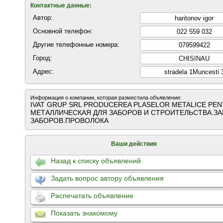
Контактные данные:
Автор:
haritonov igor
Основной телефон:
022 559 032
Другие телефонные номера:
079599422
Город:
CHISINAU
Адрес:
stradela 1Muncesti 
Информация о компании, которая разместила объявление:
IVAT GRUP SRL PRODUCEREA PLASELOR METALICE PEN
МЕТАЛЛИЧЕСКАЯ ДЛЯ ЗАБОРОВ И СТРОИТЕЛЬСТВА.З
ЗАБОРОВ.ПРОВОЛОКА
Ваши действия
Назад к списку объявлений
Задать вопрос автору объявления
Распечатать объявление
Показать знакомому