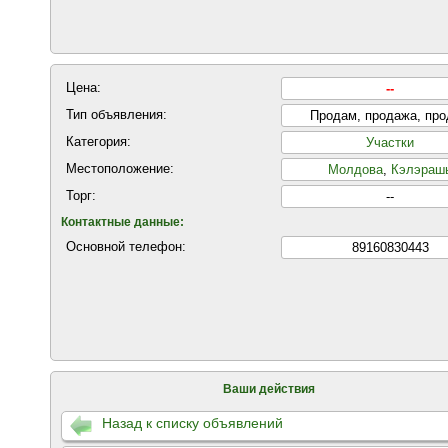
Цена:
--
Тип объявления:
Продам, продажа, пр
Категория:
Участки
Местоположение:
Молдова
,
Кэлэраш
Торг:
--
Контактные данные:
Основной телефон:
89160830443
Ваши действия
Назад к списку объявлений