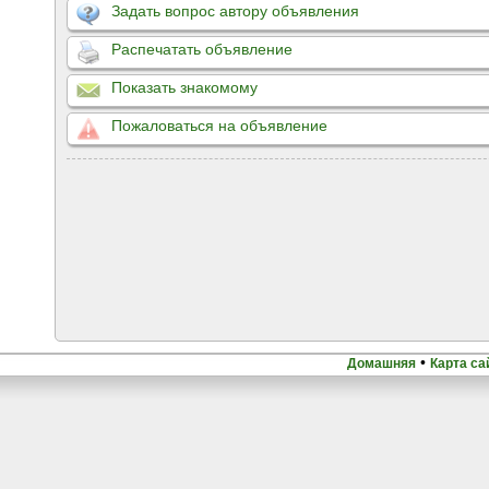
Задать вопрос автору объявления
Распечатать объявление
Показать знакомому
Пожаловаться на объявление
•
Домашняя
Карта са