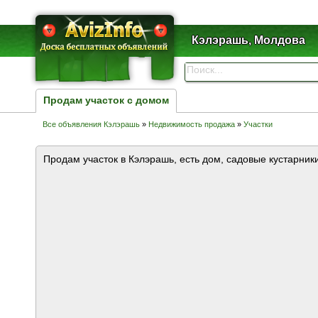
Кэлэрашь, Молдова
Продам участок с домом
Все объявления Кэлэрашь
»
Недвижимость продажа
»
Участки
Продам участок в Кэлэрашь, есть дом, садовые кустарники