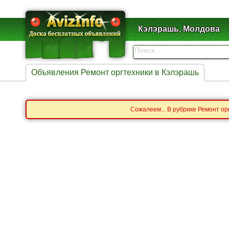
Кэлэрашь, Молдова
Объявления Ремонт оргтехники в Кэлэрашь
Сожалеем... В рубрике Ремонт ор