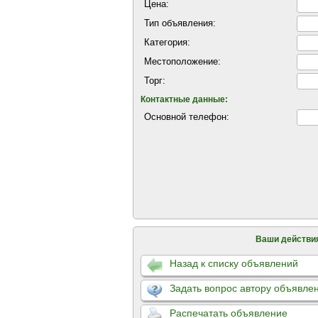
Цена:
Тип объявления:
Категория:
Местоположение:
Торг:
Контактные данные:
Основной телефон:
Ваши действи
Назад к списку объявлений
Задать вопрос автору объявле
Распечатать объявление