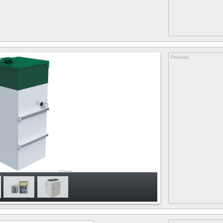
Реклама: