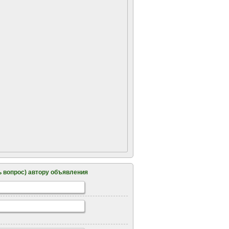
 вопрос) автору объявления