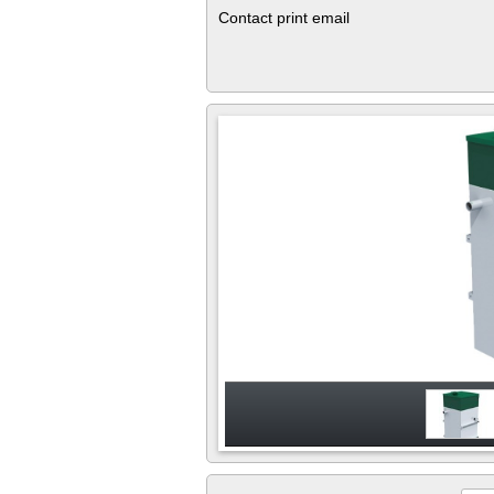
Contact print email