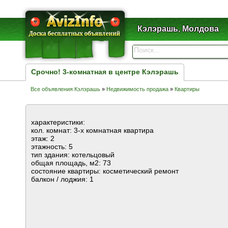
Кэлэрашь, Молдова
Срочно! 3-комнатная в центре Кэлэрашь
Все объявления Кэлэрашь
»
Недвижимость продажа
»
Квартиры
характеристики:
кол. комнат: 3-х комнатная квартира
этаж: 2
этажность: 5
тип здания: котельцовый
общая площадь, м2: 73
состояние квартиры: косметический ремонт
балкон / лоджия: 1