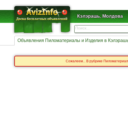
Кэлэрашь, Молдова
Объявления Пиломатериалы и Изделия в Кэлэраш
Сожалеем... В рубрике Пиломатериал